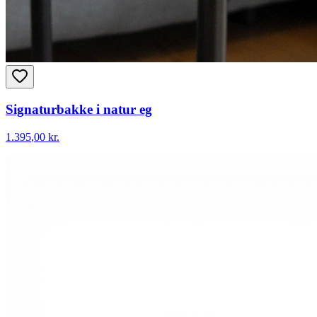
Signaturbakke i natur eg
1.395
,00 kr.