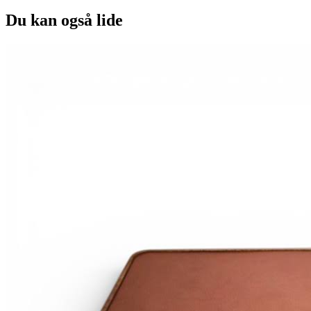
Du kan også lide