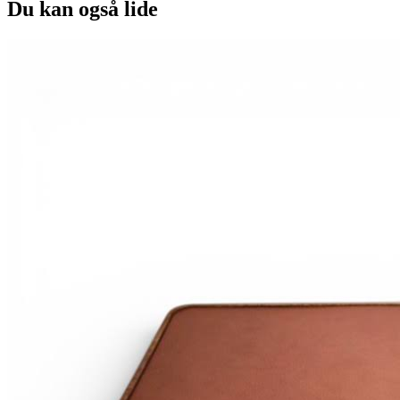
Du kan også lide