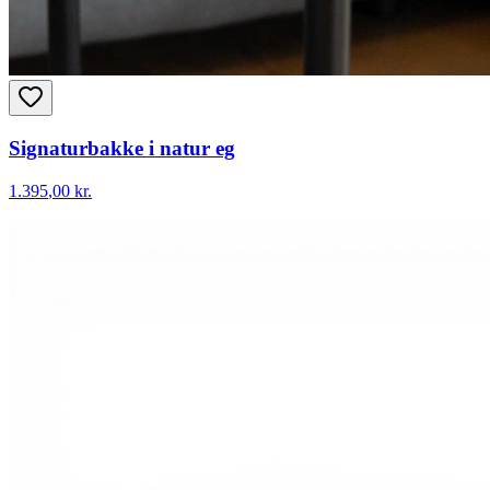
Signaturbakke i natur eg
1.395
,00 kr.