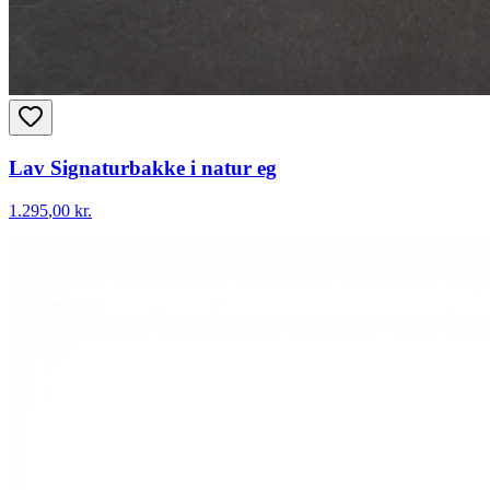
Lav Signaturbakke i natur eg
1.295
,00 kr.