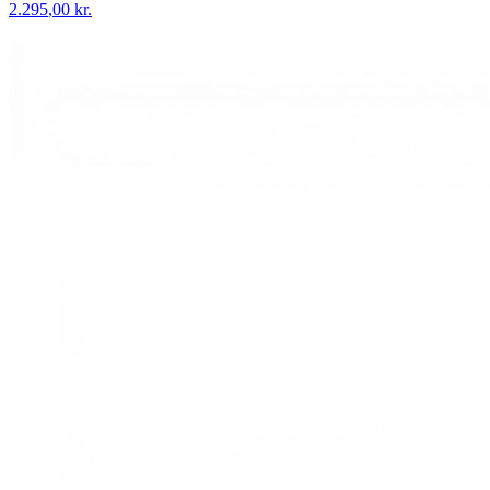
2.295
,00 kr.