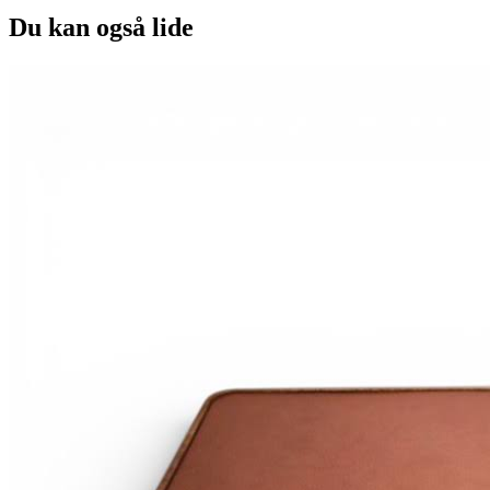
Du kan også lide