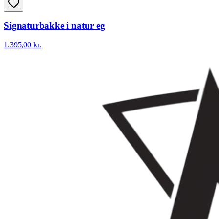
Signaturbakke i natur eg
1.395
,00 kr.